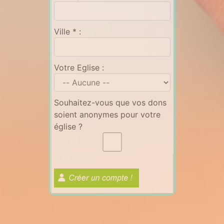
Ville * :
Votre Eglise :
Souhaitez-vous que vos dons
soient anonymes pour votre
église ?