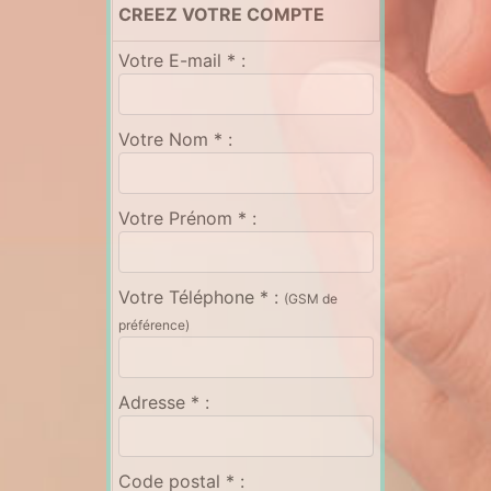
CREEZ VOTRE COMPTE
Votre E-mail * :
Votre Nom * :
Votre Prénom * :
Votre Téléphone * :
(GSM de
préférence)
Adresse * :
Code postal * :