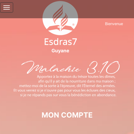
Toggle navigation
Bienvenue
Guyane
MON COMPTE