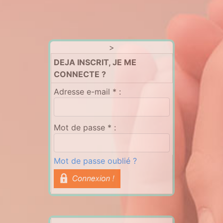
>
DEJA INSCRIT, JE ME
CONNECTE ?
Adresse e-mail * :
Mot de passe * :
Mot de passe oublié ?